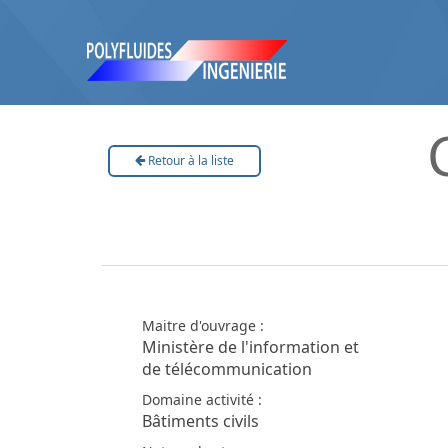
Retour à la liste
Maitre d'ouvrage :
Ministère de l'information et
de télécommunication
Domaine activité :
Bâtiments civils