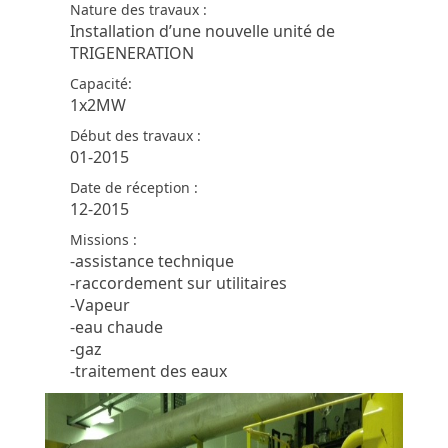
Nature des travaux :
Installation d’une nouvelle unité de
TRIGENERATION
Capacité:
1x2MW
Début des travaux :
01-2015
Date de réception :
12-2015
Missions :
-assistance technique
-raccordement sur utilitaires
-Vapeur
-eau chaude
-gaz
-traitement des eaux