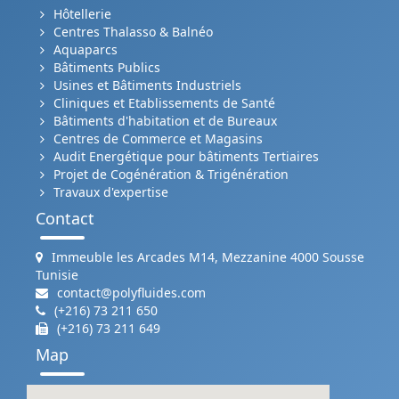
Hôtellerie
Centres Thalasso & Balnéo
Aquaparcs
Bâtiments Publics
Usines et Bâtiments Industriels
Cliniques et Etablissements de Santé
Bâtiments d'habitation et de Bureaux
Centres de Commerce et Magasins
Audit Energétique pour bâtiments Tertiaires
Projet de Cogénération & Trigénération
Travaux d'expertise
Contact
Immeuble les Arcades M14, Mezzanine 4000 Sousse
Tunisie
contact@polyfluides.com
(+216) 73 211 650
(+216) 73 211 649
Map