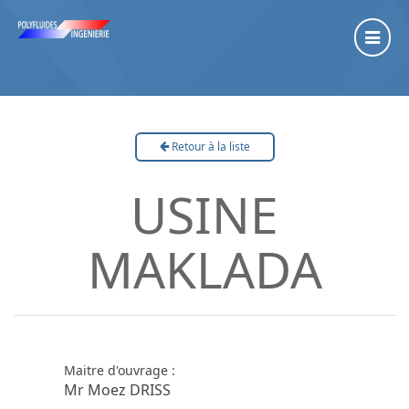
Retour à la liste
USINE
MAKLADA
Maitre d'ouvrage :
Mr Moez DRISS