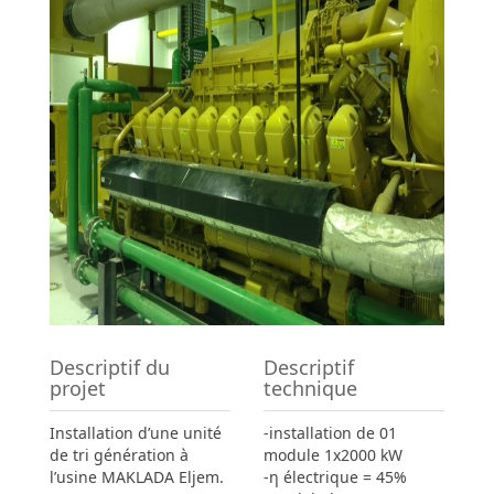
Descriptif du
Descriptif
projet
technique
Installation d’une unité
-installation de 01
de tri génération à
module 1x2000 kW
l’usine MAKLADA Eljem.
-η électrique = 45%