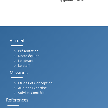
Accueil
Présentation
Notre équipe
Le gérant
Le staff
Missions
Etudes et Conception
Audit et Expertise
Suivi et Contrôle
Références