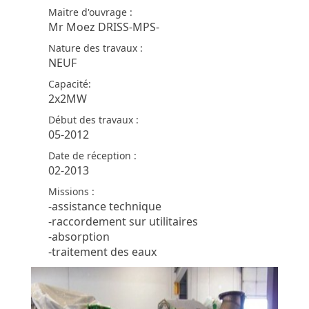
Maitre d'ouvrage :
Mr Moez DRISS-MPS-
Nature des travaux :
NEUF
Capacité:
2x2MW
Début des travaux :
05-2012
Date de réception :
02-2013
Missions :
-assistance technique
-raccordement sur utilitaires
-absorption
-traitement des eaux