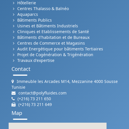
Hôtellerie
Centres Thalasso & Balnéo
Aquaparcs
Bâtiments Publics
Usines et Bâtiments Industriels
Cliniques et Etablissements de Santé
Bâtiments d'habitation et de Bureaux
Centres de Commerce et Magasins
Audit Energétique pour bâtiments Tertiaires
Projet de Cogénération & Trigénération
Travaux d'expertise
Contact
Immeuble les Arcades M14, Mezzanine 4000 Sousse
Tunisie
contact@polyfluides.com
(+216) 73 211 650
(+216) 73 211 649
Map