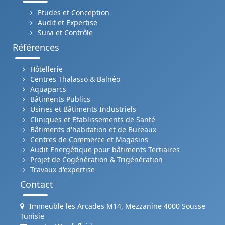
Etudes et Conception
Audit et Expertise
Suivi et Contrôle
Références
Hôtellerie
Centres Thalasso & Balnéo
Aquaparcs
Bâtiments Publics
Usines et Bâtiments Industriels
Cliniques et Etablissements de Santé
Bâtiments d'habitation et de Bureaux
Centres de Commerce et Magasins
Audit Energétique pour bâtiments Tertiaires
Projet de Cogénération & Trigénération
Travaux d'expertise
Contact
Immeuble les Arcades M14, Mezzanine 4000 Sousse
Tunisie