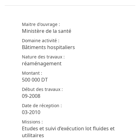
Maitre d'ouvrage :
Ministère de la santé
Domaine activité :
Bâtiments hospitaliers
Nature des travaux :
réaménagement
Montant :
500 000 DT
Début des travaux :
09-2008
Date de réception :
03-2010
Missions :
Etudes et suivi d’exécution lot fluides et
utilitaires