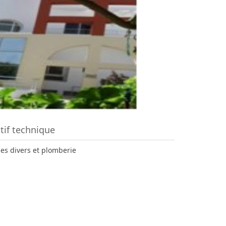
tif technique
des divers et plomberie