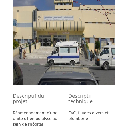
Descriptif du
Descriptif
projet
technique
Réaménagement d’une
CVC, fluides divers et
unité d’hémodialyse au
plomberie
sein de l’hôpital