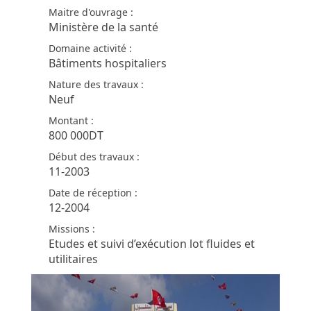
Maitre d'ouvrage :
Ministère de la santé
Domaine activité :
Bâtiments hospitaliers
Nature des travaux :
Neuf
Montant :
800 000DT
Début des travaux :
11-2003
Date de réception :
12-2004
Missions :
Etudes et suivi d’exécution lot fluides et
utilitaires