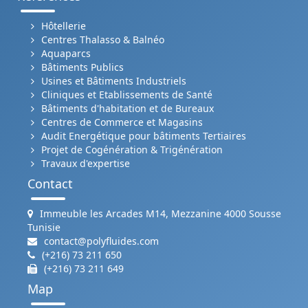
Hôtellerie
Centres Thalasso & Balnéo
Aquaparcs
Bâtiments Publics
Usines et Bâtiments Industriels
Cliniques et Etablissements de Santé
Bâtiments d'habitation et de Bureaux
Centres de Commerce et Magasins
Audit Energétique pour bâtiments Tertiaires
Projet de Cogénération & Trigénération
Travaux d'expertise
Contact
Immeuble les Arcades M14, Mezzanine 4000 Sousse
Tunisie
contact@polyfluides.com
(+216) 73 211 650
(+216) 73 211 649
Map