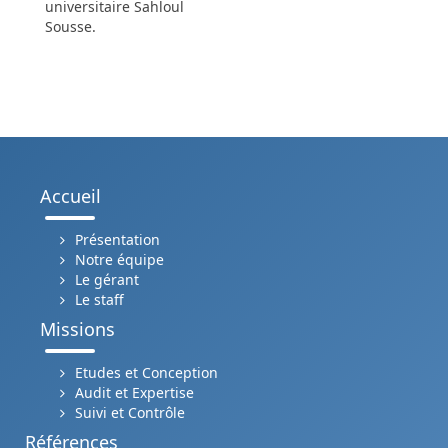
universitaire Sahloul
Sousse.
Accueil
Présentation
Notre équipe
Le gérant
Le staff
Missions
Etudes et Conception
Audit et Expertise
Suivi et Contrôle
Références