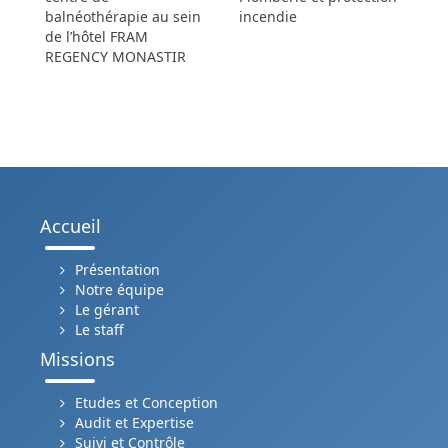
balnéothérapie au sein
incendie
de l’hôtel FRAM
REGENCY MONASTIR
Accueil
Présentation
Notre équipe
Le gérant
Le staff
Missions
Etudes et Conception
Audit et Expertise
Suivi et Contrôle