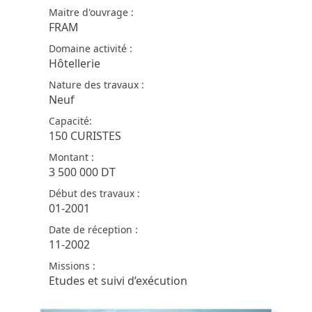
Maitre d'ouvrage :
FRAM
Domaine activité :
Hôtellerie
Nature des travaux :
Neuf
Capacité:
150 CURISTES
Montant :
3 500 000 DT
Début des travaux :
01-2001
Date de réception :
11-2002
Missions :
Etudes et suivi d’exécution