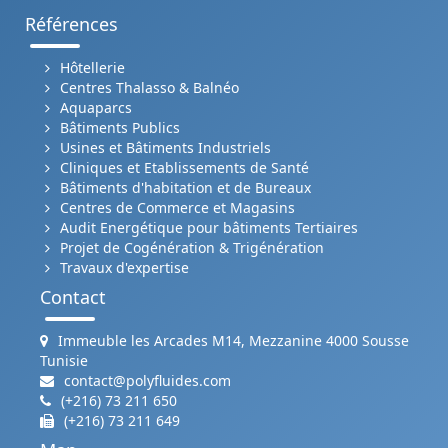
Références
Hôtellerie
Centres Thalasso & Balnéo
Aquaparcs
Bâtiments Publics
Usines et Bâtiments Industriels
Cliniques et Etablissements de Santé
Bâtiments d'habitation et de Bureaux
Centres de Commerce et Magasins
Audit Energétique pour bâtiments Tertiaires
Projet de Cogénération & Trigénération
Travaux d'expertise
Contact
Immeuble les Arcades M14, Mezzanine 4000 Sousse
Tunisie
contact@polyfluides.com
(+216) 73 211 650
(+216) 73 211 649