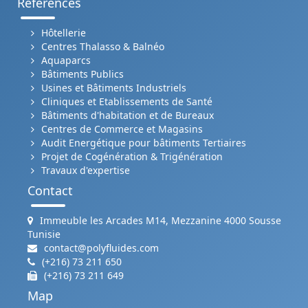
Références
Hôtellerie
Centres Thalasso & Balnéo
Aquaparcs
Bâtiments Publics
Usines et Bâtiments Industriels
Cliniques et Etablissements de Santé
Bâtiments d'habitation et de Bureaux
Centres de Commerce et Magasins
Audit Energétique pour bâtiments Tertiaires
Projet de Cogénération & Trigénération
Travaux d'expertise
Contact
Immeuble les Arcades M14, Mezzanine 4000 Sousse
Tunisie
contact@polyfluides.com
(+216) 73 211 650
(+216) 73 211 649
Map