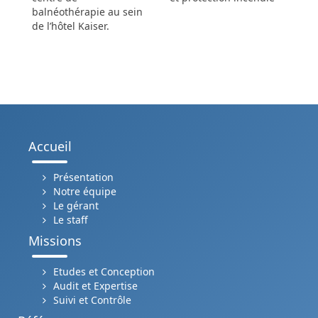
balnéothérapie au sein
de l’hôtel Kaiser.
Accueil
Présentation
Notre équipe
Le gérant
Le staff
Missions
Etudes et Conception
Audit et Expertise
Suivi et Contrôle