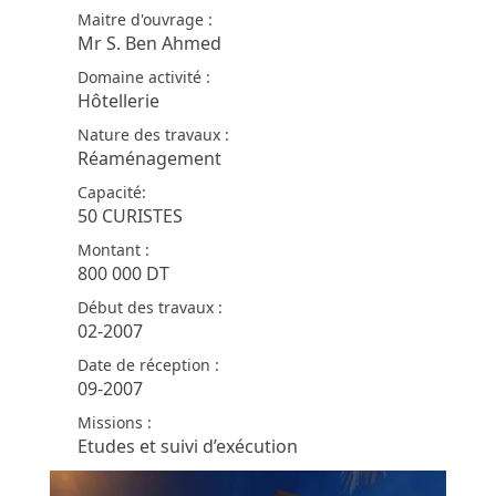
Maitre d'ouvrage :
Mr S. Ben Ahmed
Domaine activité :
Hôtellerie
Nature des travaux :
Réaménagement
Capacité:
50 CURISTES
Montant :
800 000 DT
Début des travaux :
02-2007
Date de réception :
09-2007
Missions :
Etudes et suivi d’exécution