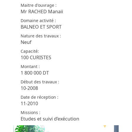
Maitre d'ouvrage :
Mr RACHED Manaii
Domaine activité :
BALNEO ET SPORT
Nature des travaux :
Neuf
Capacité:
100 CURISTES
Montant :
1 800 000 DT
Début des travaux :
10-2008
Date de réception :
11-2010
Missions :
Etudes et suivi d’exécution