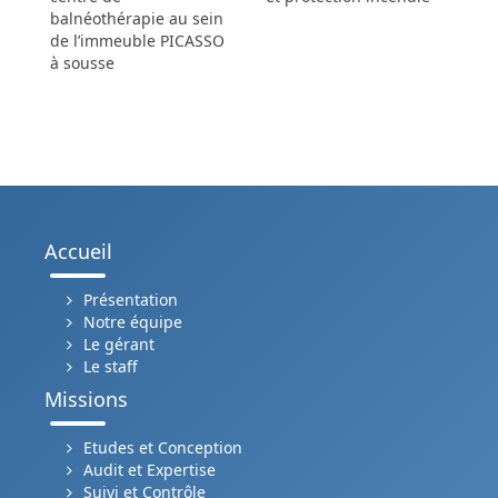
balnéothérapie au sein
de l’immeuble PICASSO
à sousse
Accueil
Présentation
Notre équipe
Le gérant
Le staff
Missions
Etudes et Conception
Audit et Expertise
Suivi et Contrôle