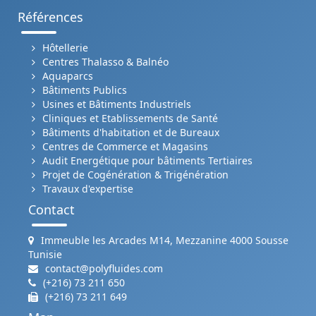
Références
Hôtellerie
Centres Thalasso & Balnéo
Aquaparcs
Bâtiments Publics
Usines et Bâtiments Industriels
Cliniques et Etablissements de Santé
Bâtiments d'habitation et de Bureaux
Centres de Commerce et Magasins
Audit Energétique pour bâtiments Tertiaires
Projet de Cogénération & Trigénération
Travaux d'expertise
Contact
Immeuble les Arcades M14, Mezzanine 4000 Sousse
Tunisie
contact@polyfluides.com
(+216) 73 211 650
(+216) 73 211 649